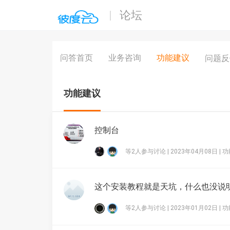
论坛
问答首页
业务咨询
功能建议
问题
功能建议
控制台
等2人参与讨论 | 2023年04月08日 |
功
这个安装教程就是天坑，什么也没说
等2人参与讨论 | 2023年01月02日 |
功