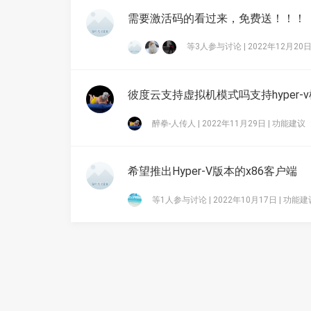
需要激活码的看过来，免费送！！！
等3人参与讨论 | 2022年12月20日
彼度云支持虚拟机模式吗支持hyper-
醉拳-人传人 | 2022年11月29日 |
功能建议
希望推出Hyper-V版本的x86客户端
等1人参与讨论 | 2022年10月17日 |
功能建