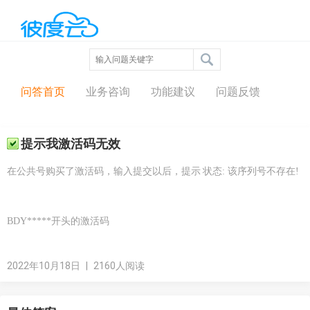
问答中心
问答首页
业务咨询
功能建议
问题反馈
提示我激活码无效
在公共号购买了激活码，输入提交以后，提示
状态:
该序列号不存在!
BDY*****开头的激活码
2022年10月18日
|
2160人阅读