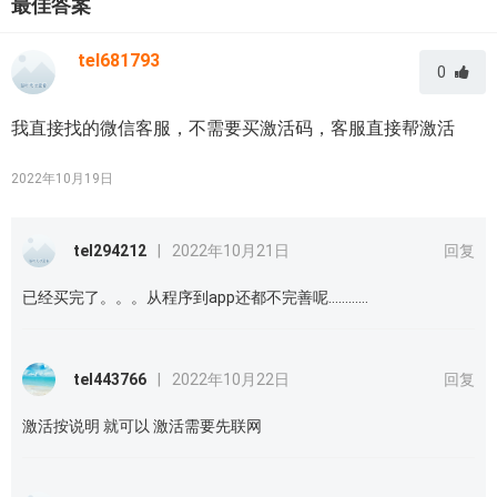
最佳答案
tel681793
0
我直接找的微信客服，不需要买激活码，客服直接帮激活
2022年10月19日
tel294212
|
2022年10月21日
回复
已经买完了。。。从程序到app还都不完善呢…………
tel443766
|
2022年10月22日
回复
激活按说明 就可以 激活需要先联网