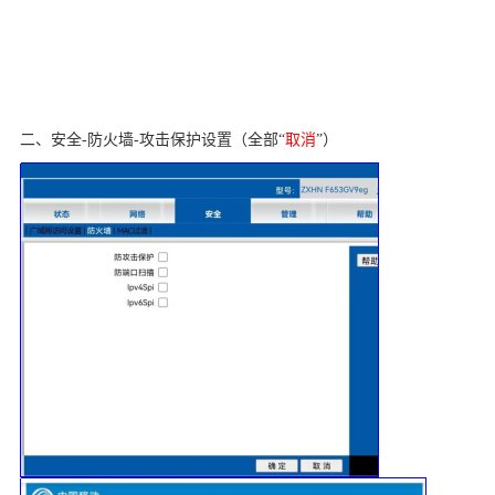
二、安全
-防火墙-攻击保护设置（全部“
取消
”）