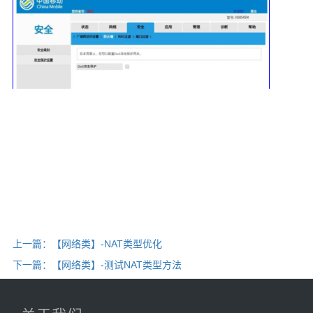
上一篇：【网络类】-NAT类型优化
下一篇：【网络类】-测试NAT类型方法