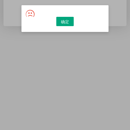
请使用微信扫描二维码
确定