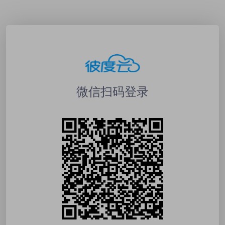
微信扫码登录