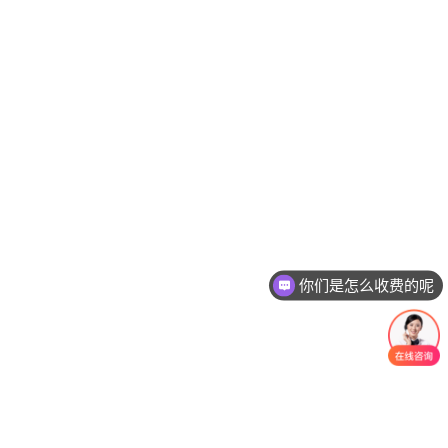
你们是怎么收费的呢