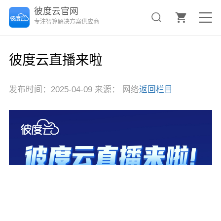
彼度云官网
专注智算解决方案供应商
彼度云直播来啦
发布时间：2025-04-09 来源： 网络
返回栏目